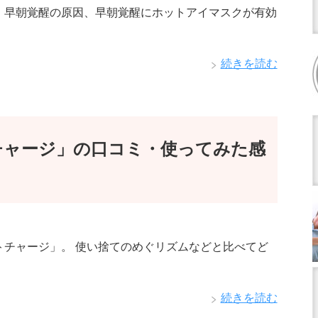
、早朝覚醒の原因、早朝覚醒にホットアイマスクが有効
・
続きを読む
チャージ」の口コミ・使ってみた感
トチャージ」。 使い捨てのめぐリズムなどと比べてど
続きを読む