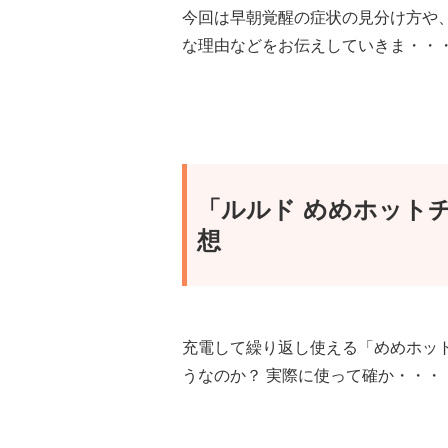
今回は早朝覚醒の症状の見分け方や
な理由などをお伝えしていきま・・
「ルルド めめホット
想
充電して繰り返し使える「めめホッ
うなのか？ 実際に使って確か・・・