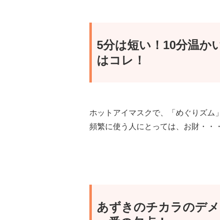
5分は短い！10分温
はコレ！
ホットアイマスクで、「めぐりズム
頻繁に使う人にとっては、お財・・
あずきのチカラのデメ