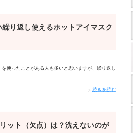
かい繰り返し使えるホットアイマスク
」を使ったことがある人も多いと思いますが、繰り返し
・
続きを読む
リット（欠点）は？洗えないのが