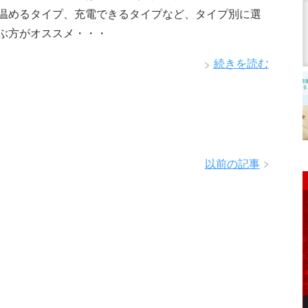
温めるタイプ、充電できるタイプなど、タイプ別に選
ぶ方がオススメ・・・
続きを読む
以前の記事