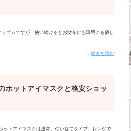
ぐりズムですが、使い続けるとお財布にも環境にも優し
続きを読む
のホットアイマスクと格安ショッ
ホットアイマスクは通常、使い捨てタイプ、レンジで