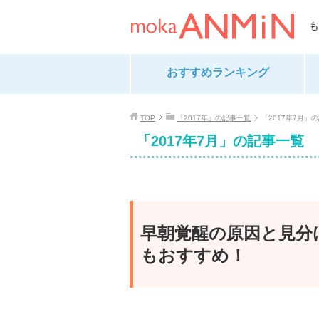
も
おすすめランキング
TOP
「2017年」の記事一覧
「2017年7月」
「2017年7月」の記事一覧
早朝覚醒の原因と見分
もおすすめ！