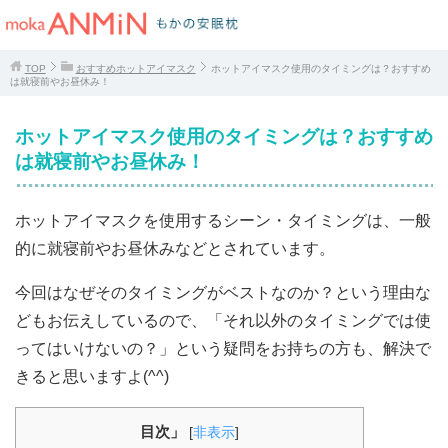
TOP
おすすめホットアイマスク
ホットアイマスク使用のタイミングは？おすすめ
は就寝前やお昼休み！
ホットアイマスク使用のタイミングは？おすすめ
は就寝前やお昼休み！
ホットアイマスクを使用するシーン・タイミングは、一般
的に就寝前やお昼休みなどとされています。
今回はなぜそのタイミングがベストなのか？という理由な
どもお伝えしているので、「それ以外のタイミングでは使
ってはいけないの？」という疑問をお持ちの方も、解決で
きると思いますよ(^^)
目次」
[
非表示
]