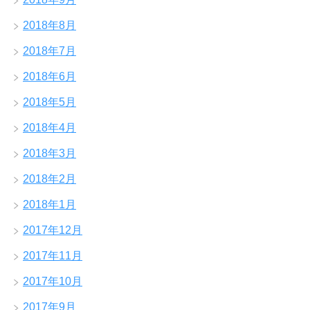
2018年8月
2018年7月
2018年6月
2018年5月
2018年4月
2018年3月
2018年2月
2018年1月
2017年12月
2017年11月
2017年10月
2017年9月