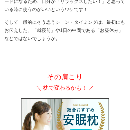
ードになるため、自分が「リラックスしたい！」と思って
いる時に使うのがいいというワケです！
そして一般的にそう思うシーン・タイミングは、最初にも
お伝えした、「就寝前」や1日の中間である「お昼休み」
などではないでしょうか。
その肩こり
＼ 枕で変わるかも！ ／