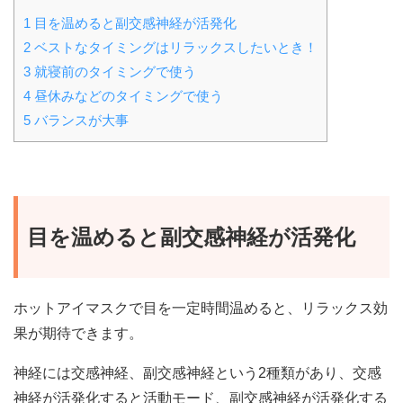
1 目を温めると副交感神経が活発化
2 ベストなタイミングはリラックスしたいとき！
3 就寝前のタイミングで使う
4 昼休みなどのタイミングで使う
5 バランスが大事
目を温めると副交感神経が活発化
ホットアイマスクで目を一定時間温めると、リラックス効
果が期待できます。
神経には交感神経、副交感神経という2種類があり、交感
神経が活発化すると活動モード、副交感神経が活発化する