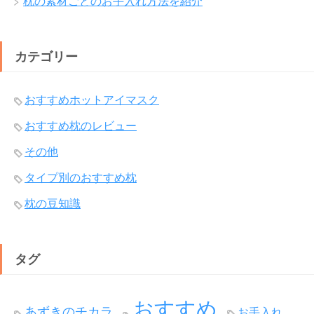
枕の素材ごとのお手入れ方法を紹介
カテゴリー
おすすめホットアイマスク
おすすめ枕のレビュー
その他
タイプ別のおすすめ枕
枕の豆知識
タグ
おすすめ
あずきのチカラ
お手入れ