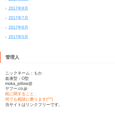
2017年8月
2017年7月
2017年6月
2017年5月
管理人
ニックネーム：もか
血液型：O型
moka_pillow@
ヤフー.co.jp
枕に関すること、
何でも相談に乗ります(^^)
当サイトはリンクフリーです。