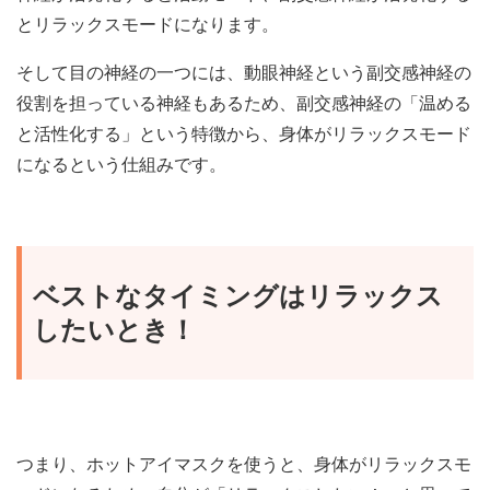
とリラックスモードになります。
そして目の神経の一つには、動眼神経という副交感神経の
役割を担っている神経もあるため、副交感神経の「温める
と活性化する」という特徴から、身体がリラックスモード
になるという仕組みです。
ベストなタイミングはリラックス
したいとき！
つまり、ホットアイマスクを使うと、身体がリラックスモ