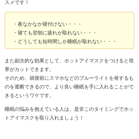
スメです！
・夜なかなか寝付けない・・・
・寝ても翌朝に疲れが取れない・・・
・どうしても短時間しか睡眠が取れない・・・
また副次的な効果として、ホットアイマスクをつけると視
界がカットできます。
そのため、就寝前にスマホなどのブルーライトを発するも
のを遮断できるので、より良い睡眠を手に入れることがで
きるというワケです。
睡眠の悩みを抱えている人は、是非このタイミングでホッ
トアイマスクを取り入れましょう！