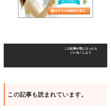
この記事が気に入ったら
いいね！しよう
この記事も読まれています。