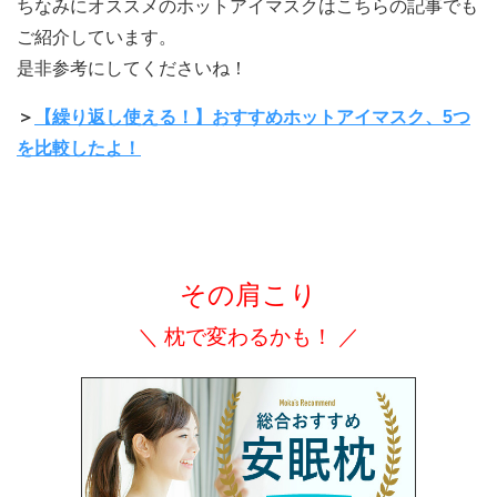
ちなみにオススメのホットアイマスクはこちらの記事でも
ご紹介しています。
是非参考にしてくださいね！
＞
【繰り返し使える！】おすすめホットアイマスク、5つ
を比較したよ！
その肩こり
＼ 枕で変わるかも！ ／