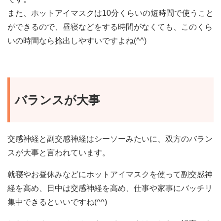
また、ホットアイマスクは10分くらいの短時間で使うこと
ができるので、昼寝などをする時間がなくても、このくら
いの時間なら捻出しやすいですよね(^^)
バランスが大事
交感神経と副交感神経はシーソーみたいに、双方のバラン
スが大事と言われています。
就寝やお昼休みなどにホットアイマスクを使って副交感神
経を高め、日中は交感神経を高め、仕事や家事にバッチリ
集中できるといいですね(^^)