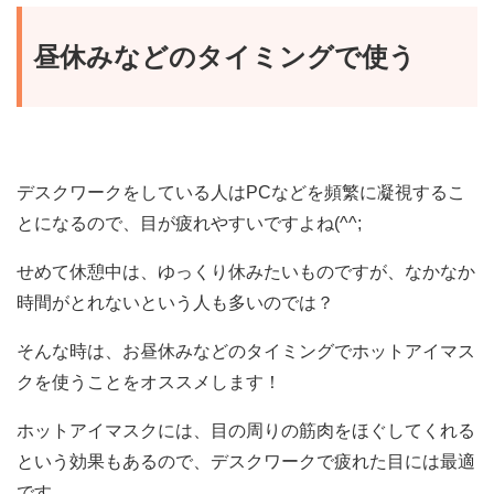
昼休みなどのタイミングで使う
デスクワークをしている人はPCなどを頻繁に凝視するこ
とになるので、目が疲れやすいですよね(^^;
せめて休憩中は、ゆっくり休みたいものですが、なかなか
時間がとれないという人も多いのでは？
そんな時は、お昼休みなどのタイミングでホットアイマス
クを使うことをオススメします！
ホットアイマスクには、目の周りの筋肉をほぐしてくれる
という効果もあるので、デスクワークで疲れた目には最適
です。