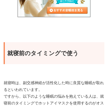
就寝前のタイミングで使う
就寝時は、副交感神経が活性化した時に良質な睡眠が取れ
るといわれています。
ですから、以下のような睡眠の悩みを抱えている人は、就
寝前のタイミングでホットアイマスクを使用するのがオス