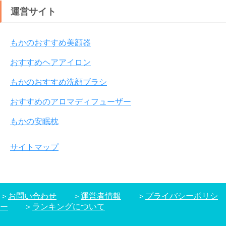
運営サイト
もかのおすすめ美顔器
おすすめヘアアイロン
もかのおすすめ洗顔ブラシ
おすすめのアロマディフューザー
もかの安眠枕
サイトマップ
＞
お問い合わせ
＞
運営者情報
＞
プライバシーポリシ
ー
＞
ランキングについて